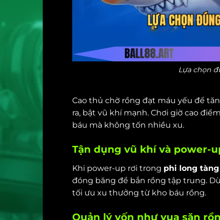
Lựa chọn đ
Cao thủ chờ rồng đạt máu yếu để tă
ra, bật vũ khí mạnh. Chơi giờ cao đi
báu mà không tốn nhiều xu.
Tận dụng vũ khí và power-u
Khi power-up rơi trong
phi long tàng
đóng băng để bắn rồng tập trung. Dừ
tối ưu xu thưởng từ kho báu rồng.
Quản lý vốn như vua săn rồ