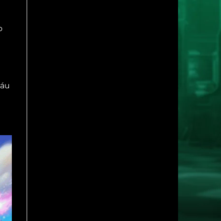
o
báu