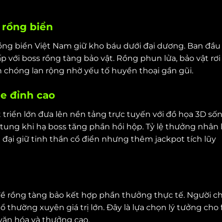
 rồng biển
ồng biển Việt Nam giữ kho báu dưới đại dương. Ban đầu 
p với boss rồng tàng bảo vật. Rồng phun lửa, bảo vật rơi 
h chóng lan rộng nhờ yếu tố huyền thoại gần gũi.
e đỉnh cao
triển lớn đưa lên nền tảng trực tuyến với đồ họa 3D số
tung khi hạ boss tăng phần hồi hộp. Tỷ lệ thưởng nhân 
 đại giữ tinh thần cổ điển nhưng thêm jackpot tích lũy
ề rồng tàng bảo kết hợp phần thưởng thực tế. Người ch
ổ thường xuyên giá trị lớn. Đây là lựa chọn lý tưởng cho 
văn hóa và thưởng cao.