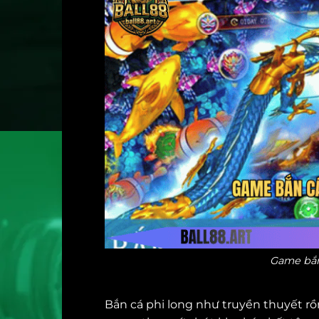
Game bắn
Bắn cá phi long như truyền thuyết rồn